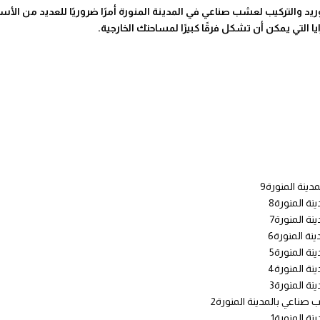
ريد والتركيب لعشب صناعي في المدينة المنورة أمرًا ضروريًا للعديد من الأس
التي يمكن أن تشكل فرقًا كبيرًا لمساحتك الخارجية.