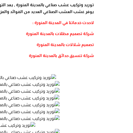
توريد وتركيب عشب صناعي بالمدينة المنورة , يعد التو
يوفر عشب العشب الصناعي العديد من الفوائد والمزايا 
لاحدث خدماتنا في المدينة المنورة :
شركة تصميم مظلات بالمدينة المنورة
تصميم شلالات بالمدينة المنورة
شركة تنسيق حدائق بالمدينة المنورة