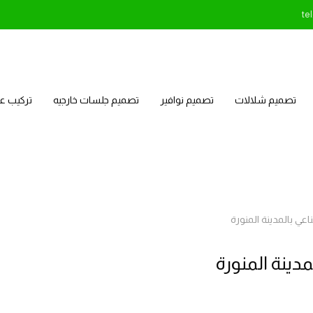
te
تصميم شلالات
تصميم نوافير
تصميم جلسات خارجيه
تركيب 
ي بالمدينة المنورة
ينة المنورة