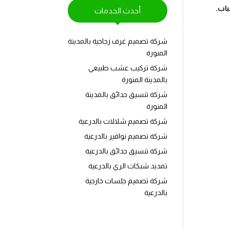
باب.
أحدث الخدمات
شركة تصميم غرف زجاجية بالمدينة
المنورة
شركة تركيب عشب طبيعي
بالمدينة المنورة
شركة تنسيق حدائق بالمدينة
المنورة
شركة تصميم شلالات بالدرعية
شركة تصميم نوافير بالدرعية
شركة تنسيق حدائق بالدرعية
تمديد شبكات الري بالدرعية
شركة تصميم جلسات خارجية
بالدرعية