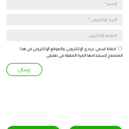
احفظ اسمي، بريدي الإلكتروني، والموقع الإلكتروني في هذا
المتصفح لاستخدامها المرة المقبلة في تعليقي.