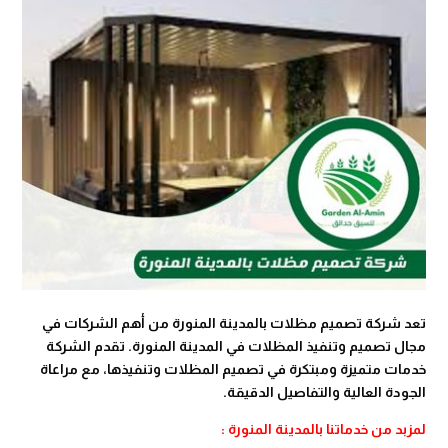
تعد شركة تصميم مظلات بالمدينة المنورة من أهم الشركات في
مجال تصميم وتنفيذ المظلات في المدينة المنورة. تقدم الشركة
خدمات متميزة ومبتكرة في تصميم المظلات وتنفيذها، مع مراعاة
الجودة العالية والتفاصيل الدقيقة.
لمزبد من خدماتنا بالمدينة المنورة :