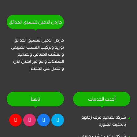
جاردن الامين لتنسيق الحدائق
جاردن الامين لتنسيق الحدائق
توريد وتركيب العشب الطبيعي
والعشب الصناعي وتصميم
الشلالات والنوافير اتصل الان
واحصل علي الخصم.
أحدث الخدمات
تابعنا
شركة تصميم غرف زجاجية
بالمدينة المنورة
شركة تركيب عشب طبيعي