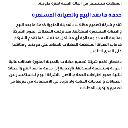
المظلات ستستمر في الحالة الجيدة لفترة طويلة.
خدمة ما بعد البيع والصيانة المستمرة
تقدم شركة تصميم مظلات بالمدينة المنورة خدمة ما بعد البيع
والصيانة المستمرة لعملائها. بعد تركيب المظلات، تقوم الشركة
بمتابعة العملاء ومعالجة أي مشاكل قد تنشأ. كما تقدم الشركة
خدمات الصيانة المنتظمة للمظلات للحفاظ على جودتها ومتانتها
على المدى الطويل.
باختصار، تقدم شركة تصميم مظلات بالمدينة المنورة ضمانات عالية
الجودة ومستمرة لعملائها، بالإضافة إلى خدمة ما بعد البيع والصيانة
لتلبية جميع احتياجات العملاء. اتصل بالشركة اليوم للاستفسار عن
الضمانات والخدمات المتاحة ولا تتردد في الاستفادة من خبرتها في
تصميم وتركيب المظلات.