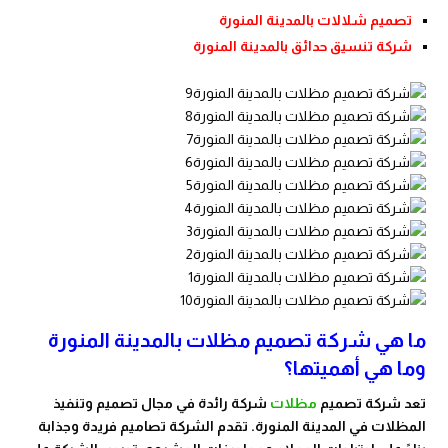
تصميم شلالات بالمدينة المنورة
شركة تنسيق حدائق بالمدينة المنورة
ما هي شركة تصميم مظلات بالمدينة المنورة
وما هي أهميتها؟
تعد شركة تصميم
مظلات
شركة رائدة في مجال تصميم وتنفيذ
المظلات في المدينة المنورة. تقدم الشركة تصاميم فريدة وجذابة