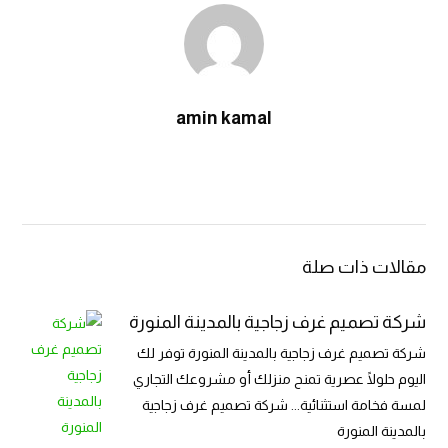
amin kamal
مقالات ذات صلة
شركة تصميم غرف زجاجية بالمدينة المنورة
شركة تصميم غرف زجاجية بالمدينة المنورة توفر لك
اليوم حلولًا عصرية تمنح منزلك أو مشروعك التجاري
لمسة فخامة استثنائية... شركة تصميم غرف زجاجية
بالمدينة المنورة