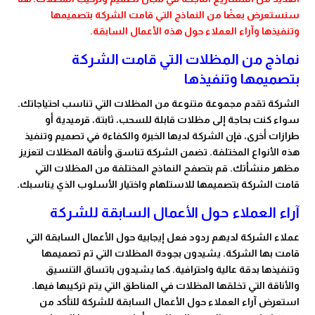
سنستعرض بعضًا من النماذج التي قامت الشركة بتصميمها
وتنفيذها وآراء العملاء حول هذه الأعمال السابقة.
نماذج من المظلات التي قامت الشركة
بتصميمها وتنفيذها
الشركة تقدم مجموعة متنوعة من المظلات التي تناسب احتياجاتك.
سواء كنت بحاجة إلى مظلات قابلة للسحب، ثابتة، قرميدية أو
طرازات أخرى، فإن الشركة لديها الخبرة والكفاءة في تصميم وتنفيذ
هذه الأنواع المختلفة. تضمن الشركة تناسق وأناقة المظلات لتعزيز
مظهر منشأتك. قم بتصفح النماذج المختلفة من المظلات التي
قامت الشركة بتصميمها للاستلهام واختيار الأسلوب الذي يناسبك.
آراء العملاء حول الأعمال السابقة للشركة
عملاء الشركة لديهم ردود فعل إيجابية حول الأعمال السابقة التي
قامت بها الشركة. يشيدون بجودة المظلات التي تم تصميمها
وتنفيذها بدقة عالية واحترافية. كما يشيدون باتساق التنسيق
والأناقة التي تخلقها المظلات في المناطق التي يتم تركيبها فيها.
استعرض آراء العملاء حول الأعمال السابقة للشركة للتأكد من