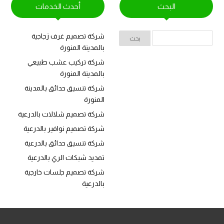
البحث
أحدث الخدمات
شركة تصميم غرف زجاجية
بالمدينة المنورة
شركة تركيب عشب طبيعي
بالمدينة المنورة
شركة تنسيق حدائق بالمدينة
المنورة
شركة تصميم شلالات بالدرعية
شركة تصميم نوافير بالدرعية
شركة تنسيق حدائق بالدرعية
تمديد شبكات الري بالدرعية
شركة تصميم جلسات خارجية
بالدرعية