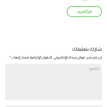
اقرأ المزيد
شارك بتعليقك
لن يتم نشر عنوان بريدك الإلكتروني.
الحقول الإلزامية مشار إليها بـ
*