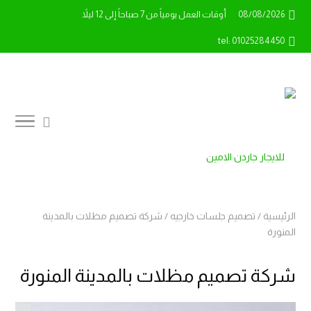
08/08/2026
أوقات العمل يومياً من 7 صباحاً إلى 12 ليلاً
tel: 01025284450
الرئيسية
/
تصميم جلسات خارجيه
/
شركة تصميم مظلات بالمدينة
المنورة
شركة تصميم مظلات بالمدينة المنورة