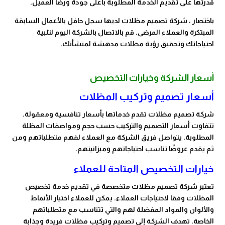
قدرتها على تقديم الخدمة المطلوبة بأعلى جودة ورضا العميل.
باختصار ، شركة تصميم مظلات لديها سجل حافل بالأعمال السابقة
المبتكرة والعملاء المرضى. قم بالاتصال بالشركة اليوم لتلبية
احتياجاتك وتحقيق رؤية مظلات مدهشة لمنشأتك.
أسعار الشركة وخيارات التخصيص
أسعار تصميم وتركيب المظلات
شركة تصميم مظلات تقدم خدماتها بأسعار تنافسية ومعقولة.
تتفاوت أسعار التصميم والتركيب حسب حجم ومواصفات المظلة
المطلوبة. يتواصل فريق الشركة مع العملاء لفهم متطلباتهم ومن
ثم يقدم عروضًا تناسب احتياجاتهم وميزانيتهم.
خيارات التخصيص المتاحة للعملاء
تعتبر شركة تصميم مظلات متخصصة في تقديم خدمة تخصيص
المظلات وفقا لاحتياجات العملاء. يمكن للعملاء اختيار الأنماط
والألوان والمواد المفضلة لهم والتي تتناسب مع متطلباتهم
الخاصة. تهدف الشركة إلى تصميم وتركيب مظلات فريدة وجذابة