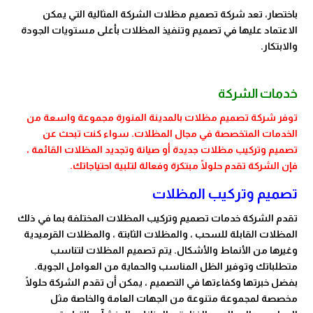
باختصار، تعد شركة تصميم مظلات الشركة المثالية التي يمكن
الاعتماد عليها في تصميم وتنفيذ المظلات بأعلى مستويات الجودة
والابتكار.
خدمات الشركة
توفر شركة تصميم مظلات بالمدينة المنورة مجموعة واسعة من
الخدمات المتخصصة في مجال المظلات. سواء كنت تبحث عن
تصميم وتركيب مظلات جديدة أو صيانة وتجديد المظلات القائمة ،
فإن الشركة تقدم حلولًا مبتكرة وفعالة لتلبية احتياجاتك.
تصميم وتركيب المظلات
تقدم الشركة خدمات تصميم وتركيب المظلات المختلفة بما في ذلك
المظلات القابلة للسحب ، والمظلات الثابتة ، والمظلات القرميدية
وغيرها من الأنماط والأشكال. يتم تصميم المظلات لتناسب
متطلباتك وتوفير الظل المناسب والحماية من العوامل الجوية.
بفضل خبرتها وكفاءتها في التصميم ، يمكن أن تقدم الشركة حلولًا
مخصصة لمجموعة متنوعة من الجهات العامة والخاصة مثل