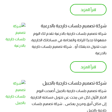
اقرأ المزيد
شركة تصميم جلسات خارجية بالدرعية
شركة تصميم جلسات خارجية بالدرعية تقدم لك اليوم
مفهومًا جديدًا للراحة والفخامة في مساحاتك الخارجية،
حيث تتحول حديقتك أو... شركة تصميم جلسات خارجية
بالدرعية
اقرأ المزيد
شركة تصميم جلسات خارجية بالجبيل
شركة تصميم جلسات خارجية بالجبيل أصبحت اليوم
الخيار الأول لكل من يبحث عن تحويل مساحته الخارجية
إلى مكان أنيق ومريح يعكس... شركة تصميم جلسات
خارجية بالجبيل