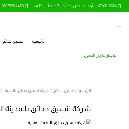
07/08/2026
أوقات العمل يومياً من 7 صباحاً إلى 12 ليلاً
l: 01025284450
الرئيسية
تنسيق حدائق
الرئيسية
/
تنسيق حدائق
/
شركة تنسيق حدائق بالمدينة ال
شركة تنسيق حدائق بالمدينة ال