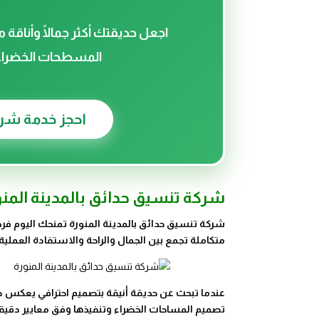
اجعل حديقتك أكثر جمالًا وأناقة
المسطحات الخضراء، 
احجز خدمة شرك
شركة تنسيق حدائق بالمدينة المنو
شركة تنسيق حدائق بالمدينة المنورة تمنحك اليوم فرصة
متكاملة تجمع بين الجمال والراحة والاستفادة العملي
عندما تبحث عن حديقة أنيقة بتصميم احترافي يعكس ذوق
تصميم المساحات الخضراء وتنفيذها وفق معايير دقي