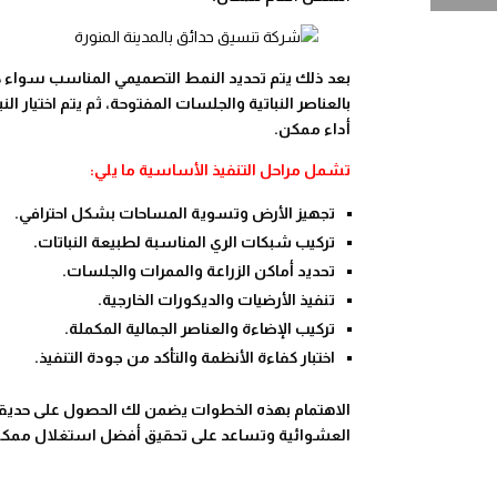
بعد ذلك يتم تحديد النمط التصميمي المناسب سواء كان 
بالعناصر النباتية والجلسات المفتوحة، ثم يتم اختيار 
أداء ممكن.
تشمل مراحل التنفيذ الأساسية ما يلي:
تجهيز الأرض وتسوية المساحات بشكل احترافي.
تركيب شبكات الري المناسبة لطبيعة النباتات.
تحديد أماكن الزراعة والممرات والجلسات.
تنفيذ الأرضيات والديكورات الخارجية.
تركيب الإضاءة والعناصر الجمالية المكملة.
اختبار كفاءة الأنظمة والتأكد من جودة التنفيذ.
الاهتمام بهذه الخطوات يضمن لك الحصول على حديقة
العشوائية وتساعد على تحقيق أفضل استغلال ممك