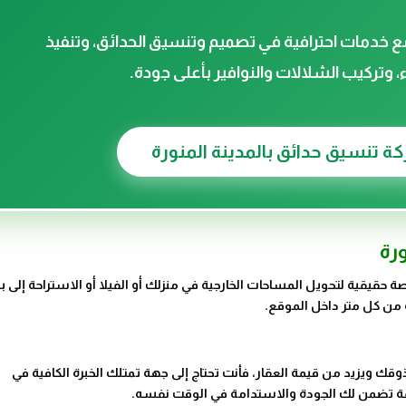
 مع خدمات احترافية في تصميم وتنسيق الحدائق، وتنفيذ
وتركيب الشلالات والنوافير بأعلى جودة.
ة تنسيق حدائق بالمدينة المنورة
رة
 حقيقية لتحويل المساحات الخارجية في منزلك أو الفيلا أو الاستراحة إلى بي
ة من كل متر داخل الموقع.
ك ويزيد من قيمة العقار، فأنت تحتاج إلى جهة تمتلك الخبرة الكافية في
قة تضمن لك الجودة والاستدامة في الوقت نفسه.