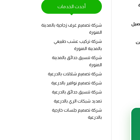
أحدث الخدمات
اصيل
شركة تصميم غرف زجاجية بالمدينة
المنورة
شركة تركيب عشب طبيعي
ات
بالمدينة المنورة
شركة تنسيق حدائق بالمدينة
المنورة
شركة تصميم شلالات بالدرعية
شركة تصميم نوافير بالدرعية
شركة تنسيق حدائق بالدرعية
تمديد شبكات الري بالدرعية
شركة تصميم جلسات خارجية
بالدرعية