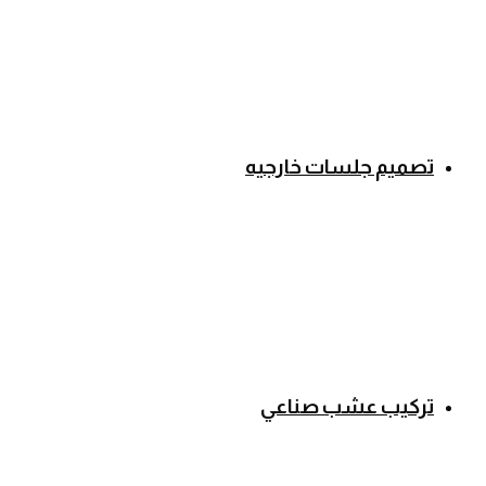
تصميم جلسات خارجيه
تركيب عشب صناعي