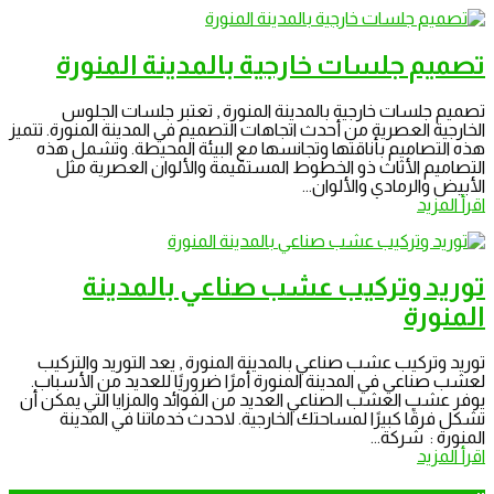
تصميم جلسات خارجية بالمدينة المنورة
تصميم جلسات خارجية بالمدينة المنورة , تعتبر جلسات الجلوس
الخارجية العصرية من أحدث اتجاهات التصميم في المدينة المنورة. تتميز
هذه التصاميم بأناقتها وتجانسها مع البيئة المحيطة. وتشمل هذه
التصاميم الأثاث ذو الخطوط المستقيمة والألوان العصرية مثل
الأبيض والرمادي والألوان...
اقرأ المزيد
توريد وتركيب عشب صناعي بالمدينة
المنورة
توريد وتركيب عشب صناعي بالمدينة المنورة , يعد التوريد والتركيب
لعشب صناعي في المدينة المنورة أمرًا ضروريًا للعديد من الأسباب.
يوفر عشب العشب الصناعي العديد من الفوائد والمزايا التي يمكن أن
تشكل فرقًا كبيرًا لمساحتك الخارجية. لاحدث خدماتنا في المدينة
المنورة : شركة...
اقرأ المزيد