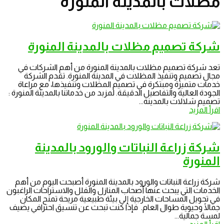
مظلات بالمدينة المنورة
شركة تصميم مظلات بالمدينة المنورة
تعد شركة تصميم مظلات بالمدينة المنورة من أهم الشركات في
مجال تصميم وتنفيذ المظلات في المدينة المنورة. تقدم الشركة
خدمات متميزة ومبتكرة في تصميم المظلات وتنفيذها، مع مراعاة
الجودة العالية والتفاصيل الدقيقة. لمزبد من خدماتنا بالمدينة المنورة :
تصميم شلالات بالمدينة...
اقرأ المزيد
شركة زراعة النباتات والورود بالمدينة
المنورة
شركة زراعة النباتات والورود بالمدينة المنورة أصبحت اليوم من أهم
الخدمات التي يبحث عنها أصحاب المنازل والفلل والاستراحات الراغبون
في تحويل المساحات الخارجية إلى بيئة طبيعية مريحة تمنح المكان
جمالًا وحيوية طوال العام. فإذا كنت تبحث عن تنسيق احترافي يضيف
لمسة جمالية...