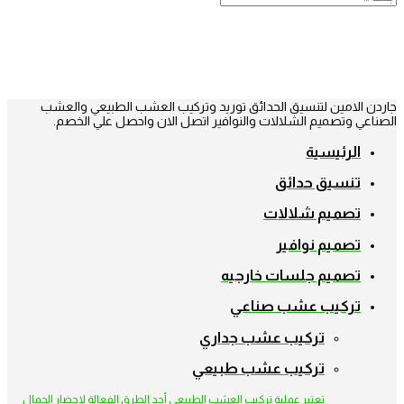
جاردن الامين لتنسيق الحدائق توريد وتركيب العشب الطبيعي والعشب
الصناعي وتصميم الشلالات والنوافير اتصل الان واحصل علي الخصم.
الرئيسية
تنسيق حدائق
تصميم شلالات
تصميم نوافير
تصميم جلسات خارجيه
تركيب عشب صناعي
تركيب عشب جداري
تركيب عشب طبيعي
تعتبر عملية تركيب العشب الطبيعي أحد الطرق الفعالة لإحضار الجمال