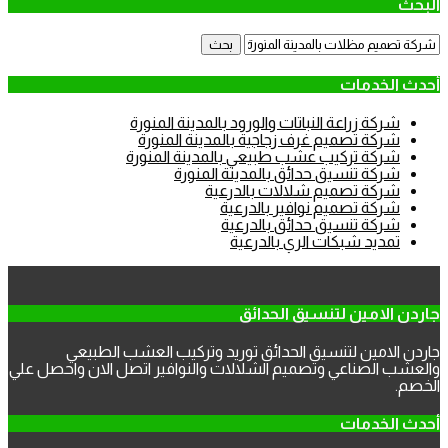
البحث
البحث
عن:
أحدث الخدمات
شركة زراعة النباتات والورود بالمدينة المنورة
شركة تصميم غرف زجاجية بالمدينة المنورة
شركة تركيب عشب طبيعي بالمدينة المنورة
شركة تنسيق حدائق بالمدينة المنورة
شركة تصميم شلالات بالدرعية
شركة تصميم نوافير بالدرعية
شركة تنسيق حدائق بالدرعية
تمديد شبكات الري بالدرعية
جاردن الامين لتنسيق الحدائق
جاردن الامين لتنسيق الحدائق توريد وتركيب العشب الطبيعي
والعشب الصناعي وتصميم الشلالات والنوافير اتصل الان واحصل علي
الخصم.
أحدث الخدمات