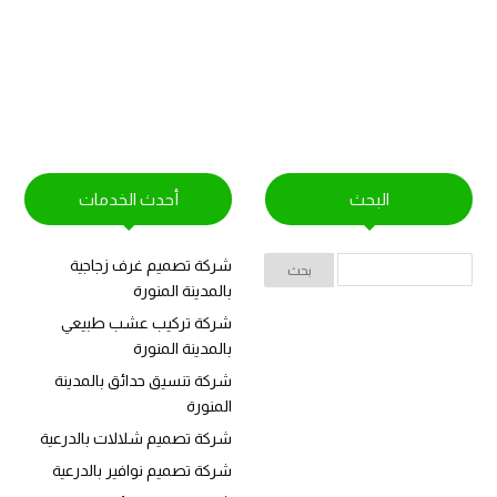
البحث
أحدث الخدمات
شركة تصميم غرف زجاجية
بالمدينة المنورة
شركة تركيب عشب طبيعي
بالمدينة المنورة
شركة تنسيق حدائق بالمدينة
المنورة
شركة تصميم شلالات بالدرعية
شركة تصميم نوافير بالدرعية