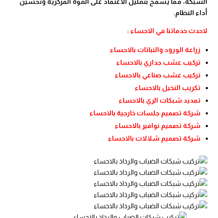
الشبكة، مما يسمح بتقليل الاعتماد على القوة المركزية وتحسين
أداء النظام.
لاحدث خدماتنا في الاحساء :
زراعة الورود والنباتات بالاحساء
تركيب عشب جداري بالاحساء
تركيب عشب صناعي بالاحساء
تكريب النخيل بالاحساء
تمديد شبكات الري بالاحساء
شركة تصميم جلسات خارجية بالاحساء
شركة تصميم نوافير بالاحساء
شركة تصميم شلالات بالاحساء