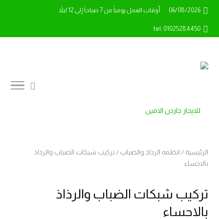
06/08/2026
أوقات العمل يومياً من 7 صباحاً إلى 12 ليلاً
tel: 01025284450
الرئيسية
/
انظمه الرذاذ والضباب
/
تركيب شبكات الضباب والرذاذ
بالاحساء
تركيب شبكات الضباب والرذاذ
بالاحساء