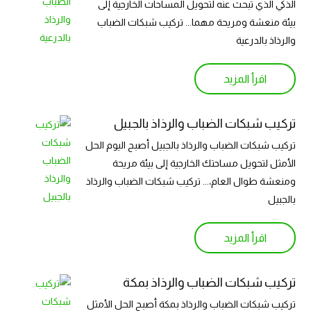
الذكي الذي تبحث عنه لتحويل المساحات الخارجية إلى
بيئة منعشة ومريحة مهما... تركيب شبكات الضباب
والرذاذ بالدرعية
اقرأ المزيد
تركيب شبكات الضباب والرذاذ بالجبيل
تركيب شبكات الضباب والرذاذ بالجبيل أصبح اليوم الحل
الأمثل لتحويل مساحتك الخارجية إلى بيئة مريحة
ومنعشة طوال العام،... تركيب شبكات الضباب والرذاذ
بالجبيل
اقرأ المزيد
تركيب شبكات الضباب والرذاذ بمكة
تركيب شبكات الضباب والرذاذ بمكة أصبح الحل الأمثل