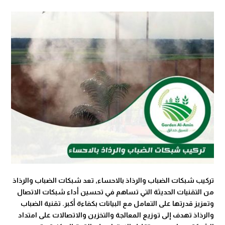
تركيب شبكات الضباب والرذاذ بالاحساء, تعد شبكات الضباب والرذاذ
من التقنيات الحديثة التي تساهم في تحسين أداء شبكات الاتصال
وتعزيز قدرتها على التعامل مع البيانات بكفاءة أكبر. تقنية الضباب
والرذاذ تهدف إلى توزيع المعالجة والتخزين والاتصالات على امتداد