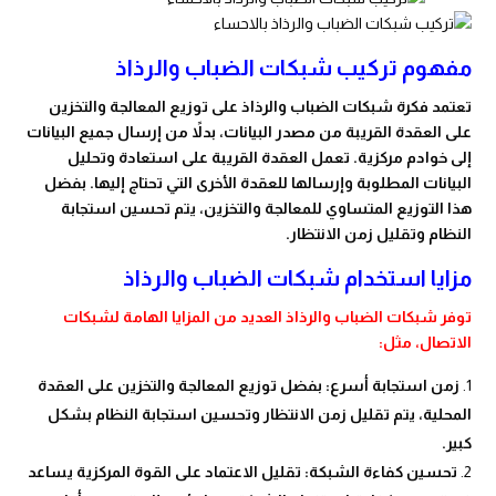
مفهوم تركيب شبكات الضباب والرذاذ
تعتمد فكرة شبكات الضباب والرذاذ على توزيع المعالجة والتخزين
على العقدة القريبة من مصدر البيانات، بدلاً من إرسال جميع البيانات
إلى خوادم مركزية. تعمل العقدة القريبة على استعادة وتحليل
البيانات المطلوبة وإرسالها للعقدة الأخرى التي تحتاج إليها. بفضل
هذا التوزيع المتساوي للمعالجة والتخزين، يتم تحسين استجابة
النظام وتقليل زمن الانتظار.
مزايا استخدام شبكات الضباب والرذاذ
توفر شبكات الضباب والرذاذ العديد من المزايا الهامة لشبكات
الاتصال، مثل:
زمن استجابة أسرع: بفضل توزيع المعالجة والتخزين على العقدة
المحلية، يتم تقليل زمن الانتظار وتحسين استجابة النظام بشكل
كبير.
تحسين كفاءة الشبكة: تقليل الاعتماد على القوة المركزية يساعد