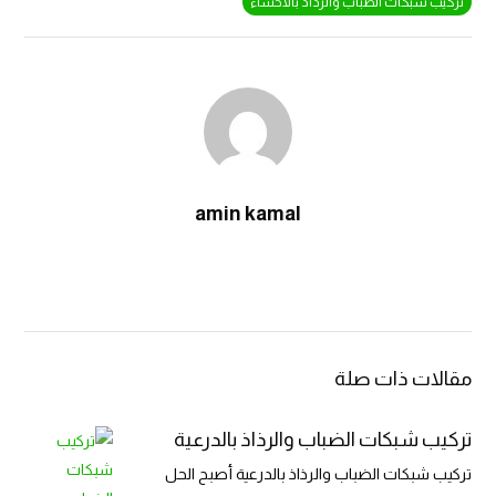
تركيب شبكات الضباب والرذاذ بالاحساء
amin kamal
مقالات ذات صلة
تركيب شبكات الضباب والرذاذ بالدرعية
تركيب شبكات الضباب والرذاذ بالدرعية أصبح الحل