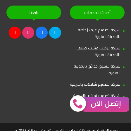
أحدث الخدمات
تابعنا
شركة تصميم غرف زجاجية
بالمدينة المنورة
شركة تركيب عشب طبيعي
بالمدينة المنورة
شركة تنسيق حدائق بالمدينة
المنورة
شركة تصميم شلالات بالدرعية
شركة تصميم نوافير بالدرعية
إتصل الآن
جميع الحقوق محفوظة لـ جاردن الامين لتنسيق الحدائق 2023 م .