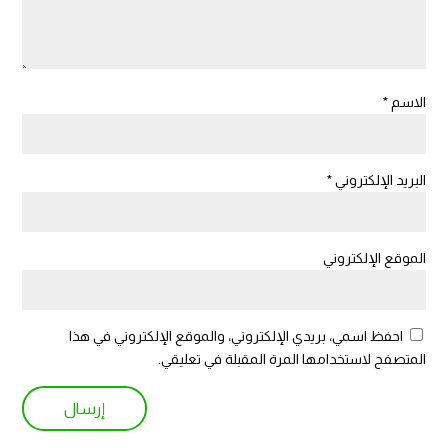
الاسم
*
البريد الإلكتروني
*
الموقع الإلكتروني
احفظ اسمي، بريدي الإلكتروني، والموقع الإلكتروني في هذا
المتصفح لاستخدامها المرة المقبلة في تعليقي.