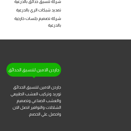
شركة تنسيق حدائق بالدرعية
تمديد شبكات الري بالدرعية
شركة تصميم جلسات خارجية
بالدرعية
جاردن الامين لتنسيق الحدائق
جاردن الامين لتنسيق الحدائق
توريد وتركيب العشب الطبيعي
والعشب الصناعي وتصميم
الشلالات والنوافير اتصل الان
واحصل علي الخصم.