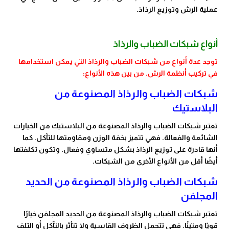
عملية الرش وتوزيع الرذاذ.
أنواع شبكات الضباب والرذاذ
توجد عدة أنواع من شبكات الضباب والرذاذ التي يمكن استخدامها
في تركيب أنظمة الرش. من بين هذه الأنواع:
شبكات الضباب والرذاذ المصنوعة من
البلاستيك
تعتبر شبكات الضباب والرذاذ المصنوعة من البلاستيك من الخيارات
الشائعة والفعالة. فهي تتميز بخفة الوزن ومقاومتها للتآكل. كما
أنها قادرة على توزيع الرذاذ بشكل متساوي وفعال. وتكون تكلفتها
أيضًا أقل من الأنواع الأخرى من الشبكات.
شبكات الضباب والرذاذ المصنوعة من الحديد
المجلفن
تعتبر شبكات الضباب والرذاذ المصنوعة من الحديد المجلفن خيارًا
قويًا ومتينًا. فهي تتحمل الظروف القاسية ولا تتأثر بالتآكل أو التلف