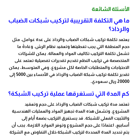
الأسئلة الشائعة
ما هي التكلفة التقريبية لتركيب شبكات الضباب
والرذاذ؟
يعتمد تكلفة تركيب شبكات الضباب والرذاذ على عدة عوامل، مثل
حجم المنطقة التي يجب تغطيتها وتعقيد نظام الرش. وعادةً ما
تشمل تكلفة التركيب تكاليف المواد والعمالة. يمكن للشركات
المتخصصة في تركيب النظم تقديم تقديرات تفصيلية تعتمد على
الاحتياجات والمتطلبات الخاصة لكل مشروع. وفي المتوسط، يمكن
تقدير تكلفة تركيب شبكة الضباب والرذاذ في الأحساء بين 5000 إلى
20000 ريال سعودي.
كم المدة التي تستغرقها عملية تركيب الشبكة؟
تعتمد مدة تركيب شبكات الضباب والرذاذ على حجم وتعقيد
المشروع. وتشمل هذه المدة تجهيز المواد والعمليات الهندسية
والتثبيت الفعلي للشبكة. قد يستغرق التركيب بضعة أيام إلى
أسابيع، اعتمادًا على حجم المشروع وتوفر الموارد اللازمة. يجب أن
يتم تحديد المدة المحددة لتركيب الشبكة خلال التفاوض مع الشركة