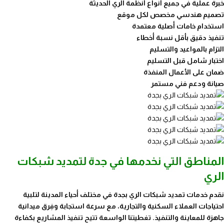
خبرة عملية في جميع أنواع أنظمة الري الحديثة
تصميم هندسي مخصص لكل موقع
استخدام خامات أصلية معتمدة
تنفيذ دقيق بأقل نسبة أخطاء
التزام بالمواعيد والتسليم
اختبار شامل قبل التسليم
ضمان على الأعمال المنفذة
صيانة ودعم فني مستمر
المناطق التي نخدمها في جدة لتمديد شبكات
الري
نقدم خدمات تمديد شبكات الري بجدة في مختلف أحياء المدينة لتلبية
احتياجات العملاء السكنية والتجارية، مع سرعة استجابة وفِرق ميدانية
جاهزة للمعاينة والتنفيذ. تغطيتنا الواسعة تتيح تنفيذ المشاريع بكفاءة