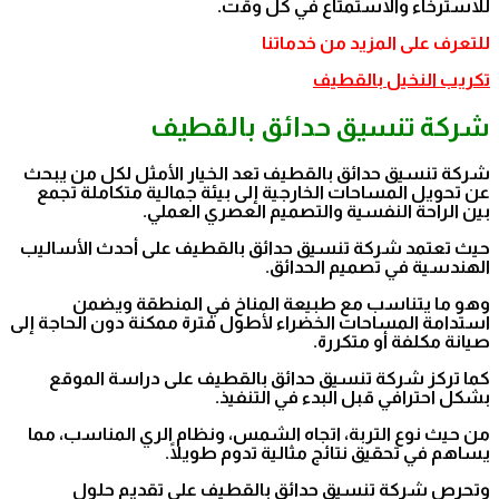
للاسترخاء والاستمتاع في كل وقت.
للتعرف على المزيد من خدماتنا
تكريب النخيل بالقطيف
شركة تنسيق حدائق بالقطيف
شركة تنسيق حدائق بالقطيف تعد الخيار الأمثل لكل من يبحث
عن تحويل المساحات الخارجية إلى بيئة جمالية متكاملة تجمع
بين الراحة النفسية والتصميم العصري العملي.
حيث تعتمد شركة تنسيق حدائق بالقطيف على أحدث الأساليب
الهندسية في تصميم الحدائق.
وهو ما يتناسب مع طبيعة المناخ في المنطقة ويضمن
استدامة المساحات الخضراء لأطول فترة ممكنة دون الحاجة إلى
صيانة مكلفة أو متكررة.
كما تركز شركة تنسيق حدائق بالقطيف على دراسة الموقع
بشكل احترافي قبل البدء في التنفيذ.
من حيث نوع التربة، اتجاه الشمس، ونظام الري المناسب، مما
يساهم في تحقيق نتائج مثالية تدوم طويلًا.
وتحرص شركة تنسيق حدائق بالقطيف على تقديم حلول