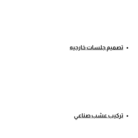
تصميم جلسات خارجيه
تركيب عشب صناعي