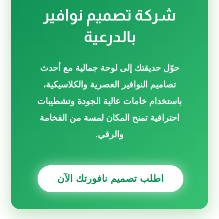
شركة تصميم نوافير
بالدرعية
حوّل حديقتك إلى لوحة جمالية مع أحدث
تصاميم النوافير العصرية والكلاسيكية،
باستخدام خامات عالية الجودة وتشطيبات
احترافية تمنح المكان لمسة من الفخامة
والرقي.
اطلب تصميم نافورتك الآن