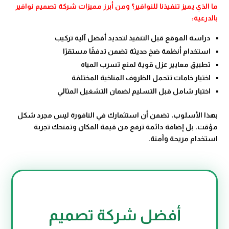
ما الذي يميز تنفيذنا للنوافير؟ ومن أبرز مميزات شركة تصميم نوافير
بالدرعية:
دراسة الموقع قبل التنفيذ لتحديد أفضل آلية تركيب
استخدام أنظمة ضخ حديثة تضمن تدفقًا مستقرًا
تطبيق معايير عزل قوية لمنع تسرب المياه
اختيار خامات تتحمل الظروف المناخية المختلفة
اختبار شامل قبل التسليم لضمان التشغيل المثالي
بهذا الأسلوب، تضمن أن استثمارك في النافورة ليس مجرد شكل
مؤقت، بل إضافة دائمة ترفع من قيمة المكان وتمنحك تجربة
استخدام مريحة وآمنة.
أفضل شركة تصميم