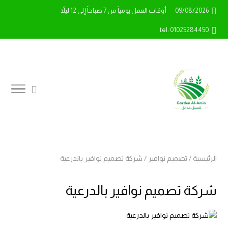
09/08/2026
أوقات العمل يومياً من 7 صباحاً إلى 12 ليلاً
tel: 01025284450
الرئيسية
/
تصميم نوافير
/
شركة تصميم نوافير بالدرعية
شركة تصميم نوافير بالدرعية