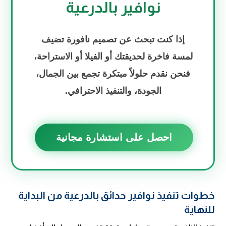
نوافير بالدرعية
إذا كنت تبحث عن تصميم نافورة تضيف
لمسة فاخرة لحديقتك أو الفيلا أو الاستراحة،
فنحن نقدم حلولاً مبتكرة تجمع بين الجمال،
الجودة، والتنفيذ الاحترافي.
احصل على استشارة مجانية
خطوات تنفيذ نوافير حدائق بالدرعية من البداية
للنهاية