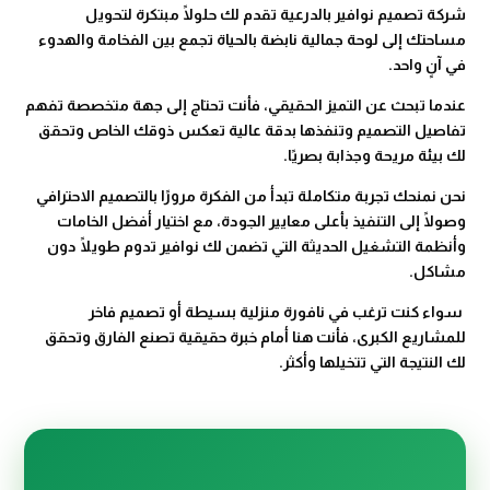
شركة تصميم نوافير بالدرعية تقدم لك حلولًا مبتكرة لتحويل
مساحتك إلى لوحة جمالية نابضة بالحياة تجمع بين الفخامة والهدوء
في آنٍ واحد.
عندما تبحث عن التميز الحقيقي، فأنت تحتاج إلى جهة متخصصة تفهم
تفاصيل التصميم وتنفذها بدقة عالية تعكس ذوقك الخاص وتحقق
لك بيئة مريحة وجذابة بصريًا.
نحن نمنحك تجربة متكاملة تبدأ من الفكرة مرورًا بالتصميم الاحترافي
وصولًا إلى التنفيذ بأعلى معايير الجودة، مع اختيار أفضل الخامات
وأنظمة التشغيل الحديثة التي تضمن لك نوافير تدوم طويلًا دون
مشاكل.
سواء كنت ترغب في نافورة منزلية بسيطة أو تصميم فاخر
للمشاريع الكبرى، فأنت هنا أمام خبرة حقيقية تصنع الفارق وتحقق
لك النتيجة التي تتخيلها وأكثر.