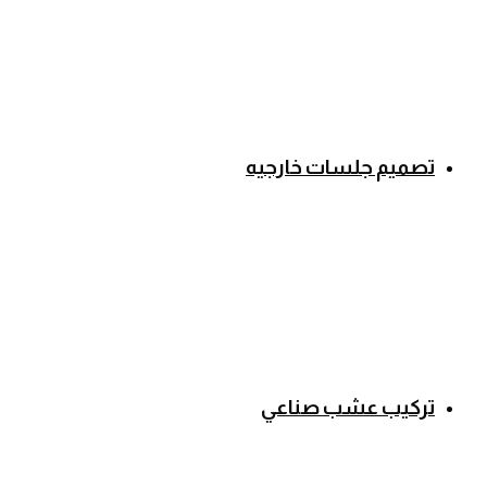
تصميم جلسات خارجيه
تركيب عشب صناعي