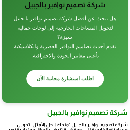
شركة تصميم نوافير بالجبيل
هل تبحث عن أفضل شركة تصميم نوافير بالجبيل
لتحويل المساحات الخارجية إلى لوحات جمالية
مميزة؟
نقدم أحدث تصاميم النوافير العصرية والكلاسيكية
بأعلى معايير الجودة والاحترافية.
اطلب استشارة مجانية الآن
شركة تصميم نوافير بالجبيل
شركة تصميم نوافير بالجبيل تمنحك الحل الأمثل لتحويل
مساحتك الخارجية إلى لوحة فنية تنبض بالحياة، حيث لا يقتصر