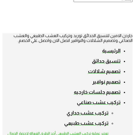
جاردن الامين لتنسيق الحدائق توريد وتركيب العشب الطبيعي والعشب
الصناعي وتصميم الشلالات والنوافير اتصل الان واحصل علي الخصم.
الرئيسية
تنسيق حدائق
تصميم شلالات
تصميم نوافير
تصميم جلسات خارجيه
تركيب عشب صناعي
تركيب عشب جداري
تركيب عشب طبيعي
تعتبر عملية تركيب العشب الطبيعي أحد الطرق الفعالة لإحضار الجمال