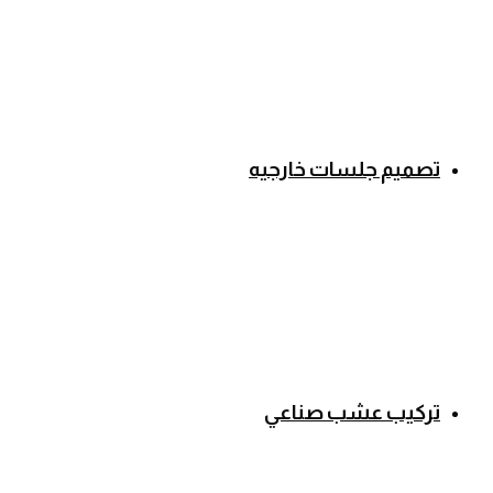
تصميم جلسات خارجيه
تركيب عشب صناعي