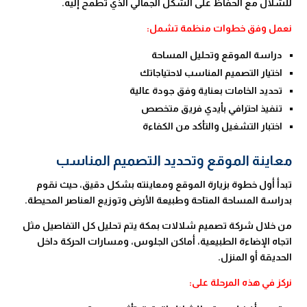
للشلال مع الحفاظ على الشكل الجمالي الذي تطمح إليه.
نعمل وفق خطوات منظمة تشمل:
دراسة الموقع وتحليل المساحة
اختيار التصميم المناسب لاحتياجاتك
تحديد الخامات بعناية وفق جودة عالية
تنفيذ احترافي بأيدي فريق متخصص
اختبار التشغيل والتأكد من الكفاءة
معاينة الموقع وتحديد التصميم المناسب
تبدأ أول خطوة بزيارة الموقع ومعاينته بشكل دقيق، حيث نقوم
بدراسة المساحة المتاحة وطبيعة الأرض وتوزيع العناصر المحيطة.
من خلال شركة تصميم شلالات بمكة يتم تحليل كل التفاصيل مثل
اتجاه الإضاءة الطبيعية، أماكن الجلوس، ومسارات الحركة داخل
الحديقة أو المنزل.
نركز في هذه المرحلة على: