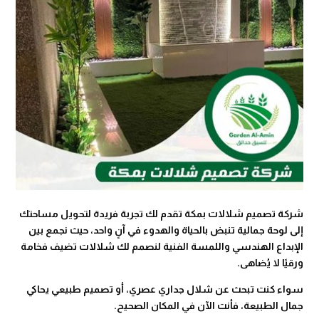
شركة تصميم شلالات بمكة تقدم لك تجربة فريدة لتحويل مساحتك
إلى لوحة جمالية تنبض بالحياة والهدوء في آنٍ واحد، حيث نجمع بين
الإبداع الهندسي واللمسة الفنية لنصمم لك شلالات تضيف فخامة
ورقيًا لا يُضاهى.
سواء كنت تبحث عن شلال جداري عصري، أو تصميم طبيعي يحاكي
جمال الطبيعة، فأنت الآن في المكان الصحيح.