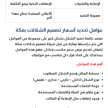
الإضاءة والتقنيات
الإضافات الذكية ترفع التكلفة
الأماكن المعقدة تحتاج جهدًا
صعوبة التنفيذ
أكبر
عوامل تحديد أسعار تصميم الشلالات بمكة
تعتمد تكلفة تنفيذ الشلال بشكل كبير على مجموعة من العوامل
التي يتم دراستها بعناية من قبل شركة تصميم شلالات بمكة
لضمان تقديم عرض سعر مناسب وعادل. فهم هذه العوامل
يساعدك على اتخاذ قرار ذكي يتناسب مع ميزانيتك.
أهم هذه العوامل:
مساحة المكان وحجم الشلال المطلوب
نوع الشلال (داخلي – خارجي – جداري – طبيعي)
جودة الخامات المستخدمة
نوع نظام ضخ المياه والتقنيات المستخدمة
وجود إضافات مثل الإضاءة أو النباتات