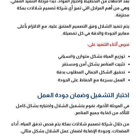
بعد الانتهاء من التخطيط واختيار المواد، تبدأ مرحلة التنفيذ الفعلي،
وهي من أهم المراحل التي تميز أي شركة تصميم شلالات بمكة
محترفة.
يتم تنفيذ الشلال وفق التصميم المتفق عليه، مع الالتزام بأعلى
معايير الجودة والدقة في كل تفصيلة.
نحرص أثناء التنفيذ على:
توزيع المياه بشكل متوازن وانسيابي
تثبيت العناصر بشكل آمن ومستقر
تحقيق الشكل الجمالي المطلوب بدقة
العمل بسرعة مع الحفاظ على الجودة
اختبار التشغيل وضمان جودة العمل
في المرحلة الأخيرة، نقوم بتشغيل الشلال واختباره بشكل كامل
للتأكد من كفاءة جميع العناصر.
من خلال شركة تصميم شلالات بمكة يتم فحص تدفق المياه، أداء
المضخات، وجودة الإضاءة لضمان عمل الشلال بشكل مثالي.