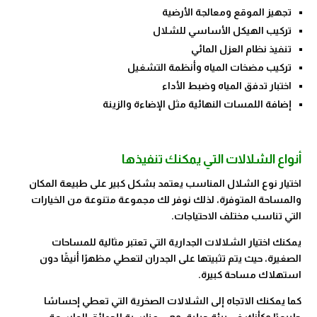
تجهيز الموقع ومعالجة الأرضية
تركيب الهيكل الأساسي للشلال
تنفيذ نظام العزل المائي
تركيب مضخات المياه وأنظمة التشغيل
اختبار تدفق المياه وضبط الأداء
إضافة اللمسات النهائية مثل الإضاءة والزينة
أنواع الشلالات التي يمكنك تنفيذها
اختيار نوع الشلال المناسب يعتمد بشكل كبير على طبيعة المكان
والمساحة المتوفرة، لذلك نوفر لك مجموعة متنوعة من الخيارات
التي تناسب مختلف الاحتياجات.
يمكنك اختيار الشلالات الجدارية التي تعتبر مثالية للمساحات
الصغيرة، حيث يتم تثبيتها على الجدران لتعطي مظهرًا أنيقًا دون
استهلاك مساحة كبيرة.
كما يمكنك الاتجاه إلى الشلالات الصخرية التي تعطي إحساسًا