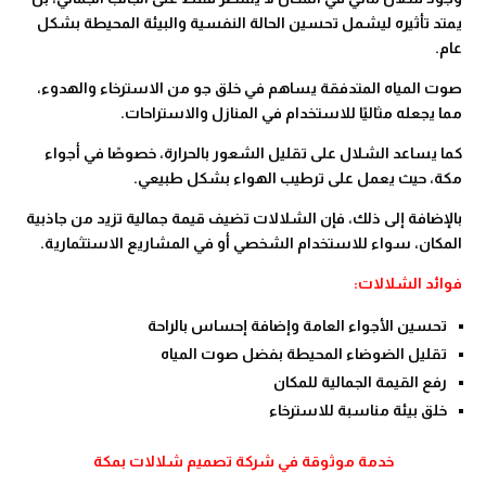
يمتد تأثيره ليشمل تحسين الحالة النفسية والبيئة المحيطة بشكل
عام.
صوت المياه المتدفقة يساهم في خلق جو من الاسترخاء والهدوء،
مما يجعله مثاليًا للاستخدام في المنازل والاستراحات.
كما يساعد الشلال على تقليل الشعور بالحرارة، خصوصًا في أجواء
مكة، حيث يعمل على ترطيب الهواء بشكل طبيعي.
بالإضافة إلى ذلك، فإن الشلالات تضيف قيمة جمالية تزيد من جاذبية
المكان، سواء للاستخدام الشخصي أو في المشاريع الاستثمارية.
فوائد الشلالات:
تحسين الأجواء العامة وإضافة إحساس بالراحة
تقليل الضوضاء المحيطة بفضل صوت المياه
رفع القيمة الجمالية للمكان
خلق بيئة مناسبة للاسترخاء
خدمة موثوقة في شركة تصميم شلالات بمكة