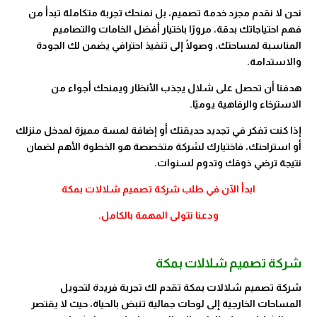
نحن لا نقدم مجرد خدمة تصميم، بل نمنحك تجربة متكاملة تبدأ من
فهم احتياجاتك بدقة، مرورًا باختيار أفضل الخامات والتصاميم
المناسبة لمساحتك، وصولًا إلى تنفيذ احترافي يضمن لك الجودة
والاستدامة.
هدفنا أن تحصل على شلال يجذب الأنظار ويمنحك أجواء من
الاسترخاء والرفاهية يوميًا.
إذا كنت تفكر في تجديد حديقتك أو إضافة لمسة مميزة لمدخل منزلك
أو استراحتك، فاختيارك لشركة متخصصة هو الخطوة الأهم لضمان
نتيجة ترضي ذوقك وتدوم لسنوات.
ابدأ الآن في طلب شركة تصميم شلالات بمكة
ودعنا نتولى المهمة بالكامل.
شركة تصميم شلالات بمكة
شركة تصميم شلالات بمكة تقدم لك تجربة فريدة لتحويل
المساحات الخارجية إلى لوحات جمالية تنبض بالحياة، حيث لا يقتصر