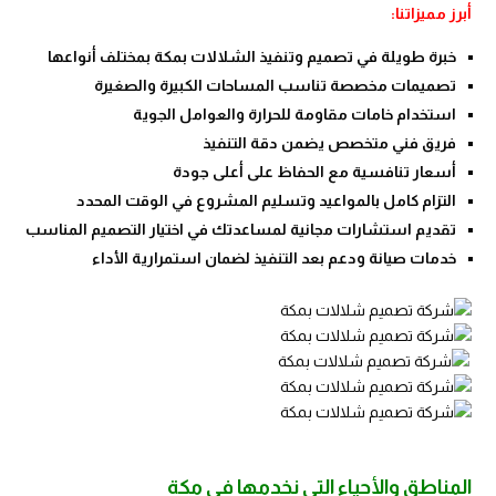
أبرز مميزاتنا:
خبرة طويلة في تصميم وتنفيذ الشلالات بمكة بمختلف أنواعها
تصميمات مخصصة تناسب المساحات الكبيرة والصغيرة
استخدام خامات مقاومة للحرارة والعوامل الجوية
فريق فني متخصص يضمن دقة التنفيذ
أسعار تنافسية مع الحفاظ على أعلى جودة
التزام كامل بالمواعيد وتسليم المشروع في الوقت المحدد
تقديم استشارات مجانية لمساعدتك في اختيار التصميم المناسب
خدمات صيانة ودعم بعد التنفيذ لضمان استمرارية الأداء
المناطق والأحياء التي نخدمها في مكة