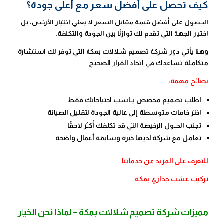
كيف تحصل على أفضل سعر مع أعلى جودة؟
الحصول على أفضل قيمة مقابل السعر لا يعني اختيار الأرخص، بل
اختيار الجهة التي تقدم لك توازنًا بين الجودة والتكلفة.
وهنا يأتي دور شركة تصميم شلالات بمكة التي توفر لك استشارة
متكاملة تساعدك في اتخاذ القرار الصحيح.
نصائح مهمة:
اطلب تصميم مخصص يناسب احتياجاتك فقط
اختر خامات متوسطة إلى عالية الجودة لتقليل الصيانة
تجنب الحلول الرخيصة التي قد تكلفك أكثر لاحقًا
تعامل مع شركة لديها خبرة وسابقة أعمال واضحة
للتعرف على المزيد من خدماتنا
تركيب عشب جداري بمكة
مميزات شركة تصميم شلالات بمكة – لماذا نحن الخيار