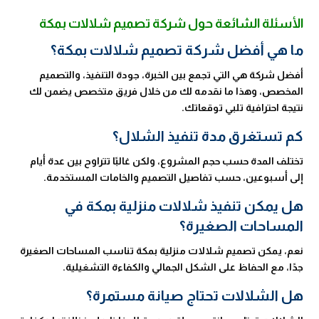
الأسئلة الشائعة حول شركة تصميم شلالات بمكة
ما هي أفضل شركة تصميم شلالات بمكة؟
أفضل شركة هي التي تجمع بين الخبرة، جودة التنفيذ، والتصميم
المخصص، وهذا ما نقدمه لك من خلال فريق متخصص يضمن لك
نتيجة احترافية تلبي توقعاتك.
كم تستغرق مدة تنفيذ الشلال؟
تختلف المدة حسب حجم المشروع، ولكن غالبًا تتراوح بين عدة أيام
إلى أسبوعين، حسب تفاصيل التصميم والخامات المستخدمة.
هل يمكن تنفيذ شلالات منزلية بمكة في
المساحات الصغيرة؟
نعم، يمكن تصميم شلالات منزلية بمكة تناسب المساحات الصغيرة
جدًا، مع الحفاظ على الشكل الجمالي والكفاءة التشغيلية.
هل الشلالات تحتاج صيانة مستمرة؟