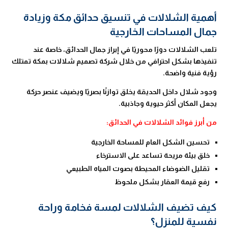
أهمية الشلالات في تنسيق حدائق مكة وزيادة
جمال المساحات الخارجية
تلعب الشلالات دورًا محوريًا في إبراز جمال الحدائق، خاصة عند
تنفيذها بشكل احترافي من خلال شركة تصميم شلالات بمكة تمتلك
رؤية فنية واضحة.
وجود شلال داخل الحديقة يخلق توازنًا بصريًا ويضيف عنصر حركة
يجعل المكان أكثر حيوية وجاذبية.
من أبرز فوائد الشلالات في الحدائق:
تحسين الشكل العام للمساحة الخارجية
خلق بيئة مريحة تساعد على الاسترخاء
تقليل الضوضاء المحيطة بصوت المياه الطبيعي
رفع قيمة العقار بشكل ملحوظ
كيف تضيف الشلالات لمسة فخامة وراحة
نفسية للمنزل؟