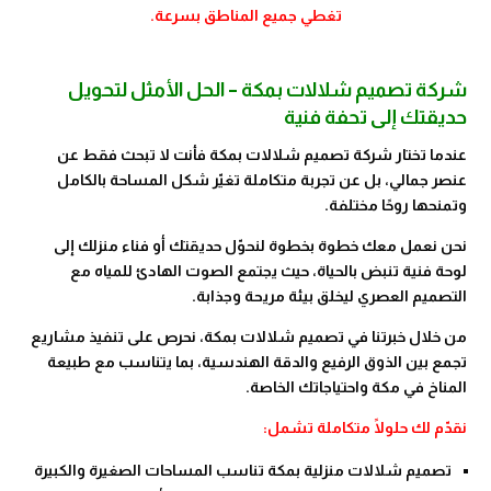
تغطي جميع المناطق بسرعة.
شركة تصميم شلالات بمكة – الحل الأمثل لتحويل
حديقتك إلى تحفة فنية
عندما تختار شركة تصميم شلالات بمكة فأنت لا تبحث فقط عن
عنصر جمالي، بل عن تجربة متكاملة تغيّر شكل المساحة بالكامل
وتمنحها روحًا مختلفة.
نحن نعمل معك خطوة بخطوة لنحوّل حديقتك أو فناء منزلك إلى
لوحة فنية تنبض بالحياة، حيث يجتمع الصوت الهادئ للمياه مع
التصميم العصري ليخلق بيئة مريحة وجذابة.
من خلال خبرتنا في تصميم شلالات بمكة، نحرص على تنفيذ مشاريع
تجمع بين الذوق الرفيع والدقة الهندسية، بما يتناسب مع طبيعة
المناخ في مكة واحتياجاتك الخاصة.
نقدّم لك حلولًا متكاملة تشمل:
تصميم شلالات منزلية بمكة تناسب المساحات الصغيرة والكبيرة