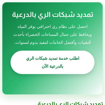
تمديد شبكات الري بالدرعية
احصل على نظام ري احترافي يوفر المياه
ويحافظ على جمال المساحات الخضراء بأحدث
التقنيات وأفضل الخامات لتنفيذ يدوم لسنوات.
اطلب خدمة تمديد شبكات الري
بالدرعية الآن
تمديد شبكات الري بالدرعية