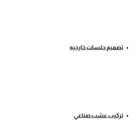
تصميم جلسات خارجيه
تركيب عشب صناعي