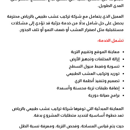
المدى الطويل.
العميل الذي يتعامل مع شركة تركيب عشب طبيعي بالرياض محترفة
يحصل على حل شامل بدلاً من خدمة جزئية قد تؤدي إلى مشكلات
مستقبلية مثل اصفرار العشب أو ضعف النمو أو تلف الجذور.
تشمل الخدمة:
معاينة الموقع وتقييم التربة
إزالة المخلفات وتجهيز الأرض
تسوية وضبط ميول السطح
توريد وتركيب العشب الطبيعي
تصميم وتنفيذ أنظمة الري
إضافة طبقات تربة محسنة وأسمدة
برامج صيانة دورية
المعاينة المبدئية التي توفرها شركة تركيب عشب طبيعي بالرياض
تعد خطوة أساسية لتحديد متطلبات المشروع بدقة.
حيث يتم قياس المساحة، وفحص التربة، ومعرفة نسبة الظل