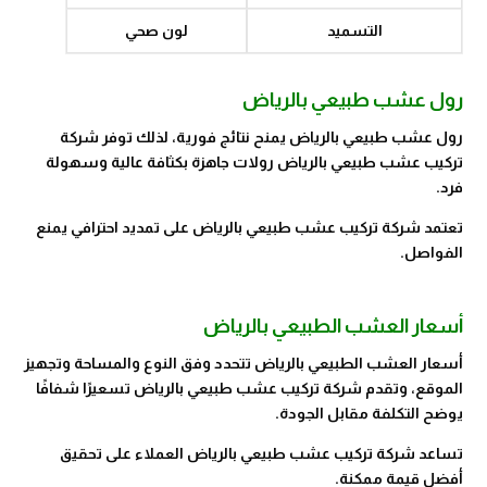
التسميد
لون صحي
رول عشب طبيعي بالرياض
رول عشب طبيعي بالرياض يمنح نتائج فورية، لذلك توفر شركة
تركيب عشب طبيعي بالرياض رولات جاهزة بكثافة عالية وسهولة
فرد.
تعتمد شركة تركيب عشب طبيعي بالرياض على تمديد احترافي يمنع
الفواصل.
أسعار العشب الطبيعي بالرياض
أسعار العشب الطبيعي بالرياض تتحدد وفق النوع والمساحة وتجهيز
الموقع، وتقدم شركة تركيب عشب طبيعي بالرياض تسعيرًا شفافًا
يوضح التكلفة مقابل الجودة.
تساعد شركة تركيب عشب طبيعي بالرياض العملاء على تحقيق
أفضل قيمة ممكنة.