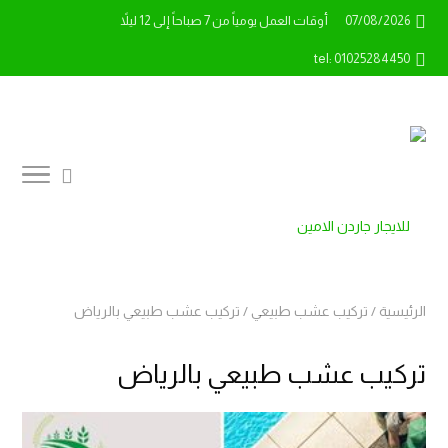
07/08/2026
أوقات العمل يومياً من 7 صباحاً إلى 12 ليلاً
tel: 01025284450
الرئيسية
/
تركيب عشب طبيعي
/
تركيب عشب طبيعي بالرياض
تركيب عشب طبيعي بالرياض