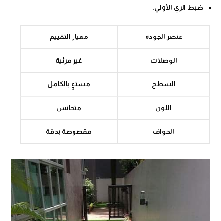
ضبط الري الأولي.
عنصر الجودة
معيار التقييم
الوصلات
غير مرئية
السطح
مستوٍ بالكامل
اللون
متجانس
الحواف
مقصوصة بدقة