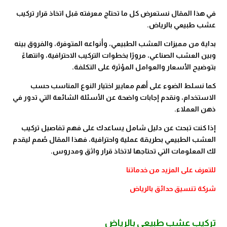
في هذا المقال نستعرض كل ما تحتاج معرفته قبل اتخاذ قرار تركيب
عشب طبيعي بالرياض.
بداية من مميزات العشب الطبيعي، وأنواعه المتوفرة، والفروق بينه
وبين العشب الصناعي، مرورًا بخطوات التركيب الاحترافية، وانتهاءً
بتوضيح الأسعار والعوامل المؤثرة على التكلفة.
كما نسلط الضوء على أهم معايير اختيار النوع المناسب حسب
الاستخدام، ونقدم إجابات واضحة عن الأسئلة الشائعة التي تدور في
ذهن العملاء.
إذا كنت تبحث عن دليل شامل يساعدك على فهم تفاصيل تركيب
العشب الطبيعي بطريقة عملية واحترافية، فهذا المقال صُمم ليقدم
لك المعلومات التي تحتاجها لاتخاذ قرار واثق ومدروس.
للتعرف على المزيد من خدماتنا
شركة تنسيق حدائق بالرياض
تركيب عشب طبيعي بالرياض