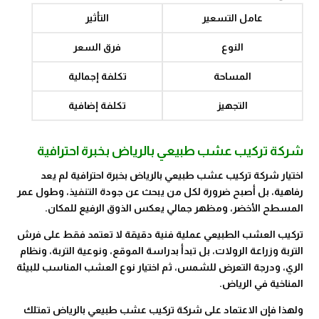
عامل التسعير
التأثير
النوع
فرق السعر
المساحة
تكلفة إجمالية
التجهيز
تكلفة إضافية
شركة تركيب عشب طبيعي بالرياض بخبرة احترافية
اختيار شركة تركيب عشب طبيعي بالرياض بخبرة احترافية لم يعد
رفاهية، بل أصبح ضرورة لكل من يبحث عن جودة التنفيذ، وطول عمر
المسطح الأخضر، ومظهر جمالي يعكس الذوق الرفيع للمكان.
تركيب العشب الطبيعي عملية فنية دقيقة لا تعتمد فقط على فرش
التربة وزراعة الرولات، بل تبدأ بدراسة الموقع، ونوعية التربة، ونظام
الري، ودرجة التعرض للشمس، ثم اختيار نوع العشب المناسب للبيئة
المناخية في الرياض.
ولهذا فإن الاعتماد على شركة تركيب عشب طبيعي بالرياض تمتلك