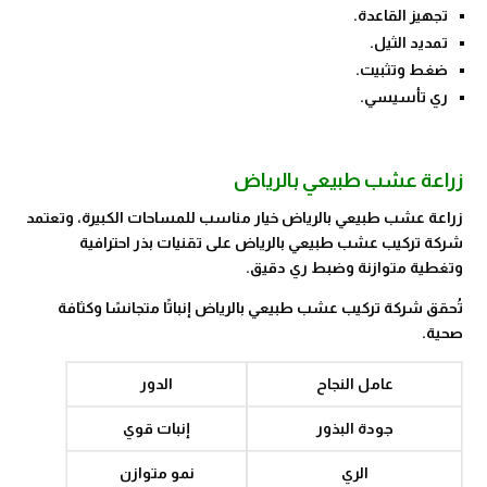
تجهيز القاعدة.
تمديد الثيل.
ضغط وتثبيت.
ري تأسيسي.
زراعة عشب طبيعي بالرياض
زراعة عشب طبيعي بالرياض خيار مناسب للمساحات الكبيرة، وتعتمد
شركة تركيب عشب طبيعي بالرياض على تقنيات بذر احترافية
وتغطية متوازنة وضبط ري دقيق.
تُحقق شركة تركيب عشب طبيعي بالرياض إنباتًا متجانسًا وكثافة
صحية.
عامل النجاح
الدور
جودة البذور
إنبات قوي
الري
نمو متوازن