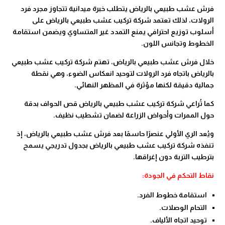
فرش عشب طبيعي بالرياض يتطلب خبرة ميدانية تتجاوز مجرد فرد
الرولات، لذلك تعتمد شركة تركيب عشب طبيعي بالرياض على
أسلوب توزيع احترافي يمنع التمدد غير المتساوي ويضمن استقامة
الخطوط وتجانس اللون.
خلال فرش عشب طبيعي بالرياض، تهتم شركة تركيب عشب طبيعي
بالرياض باتجاه فرد الرولات لتوحيد انعكاس الضوء، وهي نقطة
جمالية دقيقة لكنها مؤثرة في المظهر النهائي.
كما تُراعي شركة تركيب عشب طبيعي بالرياض قص الحواف بدقة
حول الممرات وأحواض الزراعة لضمان تشطيب نظيف.
ويُعد الري الأولي عنصرًا حاسمًا بعد فرش عشب طبيعي بالرياض، إذ
تنفذه شركة تركيب عشب طبيعي بالرياض بجدول تدريجي يسمح
بترطيب التربة دون إغراقها.
نقاط التحكم في الجودة:
استقامة خطوط الفرد.
التحام الوصلات.
توحيد اتجاه الألياف.