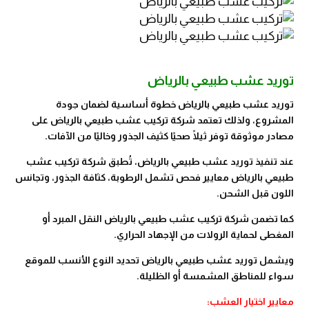
توريد عشب طبيعي بالرياض
توريد عشب طبيعي بالرياض خطوة أساسية لضمان جودة
المشروع، ولذلك تعتمد شركة تركيب عشب طبيعي بالرياض على
مصادر موثوقة توفر ثيلًا صحيًا كثيف الجذور وخاليًا من الآفات.
عند تنفيذ توريد عشب طبيعي بالرياض، تُطبق شركة تركيب عشب
طبيعي بالرياض معايير فحص تشمل الرطوبة، كثافة الجذور، وتجانس
اللون قبل الشحن.
كما تضمن شركة تركيب عشب طبيعي بالرياض النقل المبرد أو
المغطى لحماية الرولات من الإجهاد الحراري.
ويشمل توريد عشب طبيعي بالرياض تحديد النوع الأنسب للموقع
سواء للمناطق المشمسة أو الظليلة.
معايير اختيار العشب: