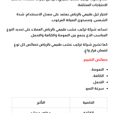
الاحتياجات المختلفة.
اختيار ثيل طبيعي بالرياض يعتمد على معدل الاستخدام، شدة
الشمس، ومستوى الصيانة المرغوب.
تساعد شركة تركيب عشب طبيعي بالرياض العملاء على تحديد النوع
المناسب الذي يجمع بين النعومة والكثافة والتحمل.
كما تشرح شركة تركيب عشب طبيعي بالرياض خصائص كل نوع
لضمان قرار واعٍ.
خصائص التقييم:
النعومة.
الكثافة.
التحمل.
سرعة النمو.
الخاصية
التأثير
الكثافة
مظهر ممتلئ