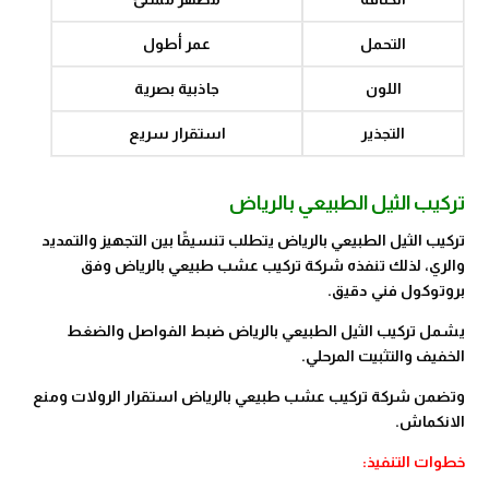
التحمل
عمر أطول
اللون
جاذبية بصرية
التجذير
استقرار سريع
تركيب الثيل الطبيعي بالرياض
تركيب الثيل الطبيعي بالرياض يتطلب تنسيقًا بين التجهيز والتمديد
والري، لذلك تنفذه شركة تركيب عشب طبيعي بالرياض وفق
بروتوكول فني دقيق.
يشمل تركيب الثيل الطبيعي بالرياض ضبط الفواصل والضغط
الخفيف والتثبيت المرحلي.
وتضمن شركة تركيب عشب طبيعي بالرياض استقرار الرولات ومنع
الانكماش.
خطوات التنفيذ: