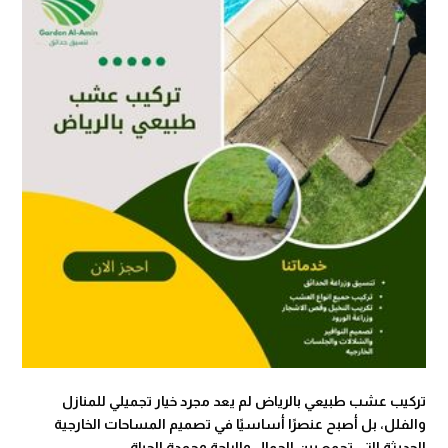
تركيب عشب طبيعي بالرياض لم يعد مجرد خيار تجميلي للمنازل
والفلل، بل أصبح عنصرًا أساسيًا في تصميم المساحات الخارجية
الحديثة التي تجمع بين الجمال والراحة وجودة الحياة.