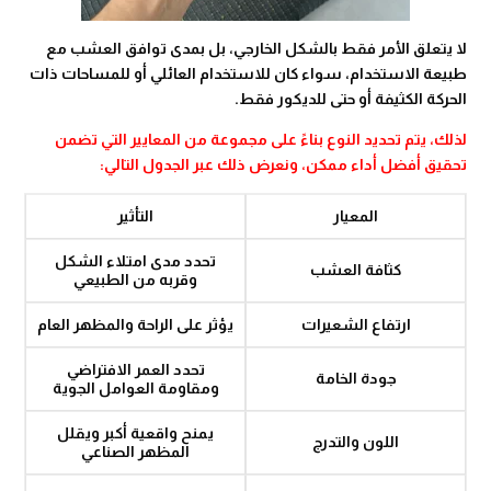
لا يتعلق الأمر فقط بالشكل الخارجي، بل بمدى توافق العشب مع
طبيعة الاستخدام، سواء كان للاستخدام العائلي أو للمساحات ذات
الحركة الكثيفة أو حتى للديكور فقط.
لذلك، يتم تحديد النوع بناءً على مجموعة من المعايير التي تضمن
تحقيق أفضل أداء ممكن، ونعرض ذلك عبر الجدول التالي:
المعيار
التأثير
تحدد مدى امتلاء الشكل
كثافة العشب
وقربه من الطبيعي
ارتفاع الشعيرات
يؤثر على الراحة والمظهر العام
تحدد العمر الافتراضي
جودة الخامة
ومقاومة العوامل الجوية
يمنح واقعية أكبر ويقلل
اللون والتدرج
المظهر الصناعي