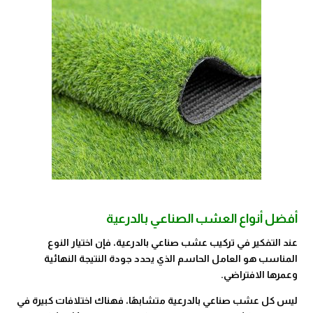
أفضل أنواع العشب الصناعي بالدرعية
عند التفكير في تركيب عشب صناعي بالدرعية، فإن اختيار النوع
المناسب هو العامل الحاسم الذي يحدد جودة النتيجة النهائية
وعمرها الافتراضي.
ليس كل عشب صناعي بالدرعية متشابهًا، فهناك اختلافات كبيرة في