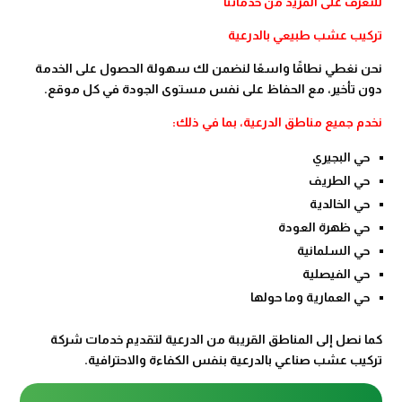
للتعرف على المزيد من خدماتنا
تركيب عشب طبيعي بالدرعية
نحن نغطي نطاقًا واسعًا لنضمن لك سهولة الحصول على الخدمة
دون تأخير، مع الحفاظ على نفس مستوى الجودة في كل موقع.
نخدم جميع مناطق الدرعية، بما في ذلك:
حي البجيري
حي الطريف
حي الخالدية
حي ظهرة العودة
حي السلمانية
حي الفيصلية
حي العمارية وما حولها
كما نصل إلى المناطق القريبة من الدرعية لتقديم خدمات شركة
تركيب عشب صناعي بالدرعية بنفس الكفاءة والاحترافية.