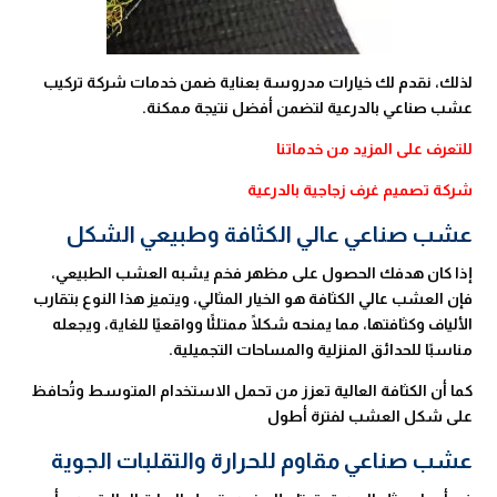
لذلك، نقدم لك خيارات مدروسة بعناية ضمن خدمات شركة تركيب
عشب صناعي بالدرعية لتضمن أفضل نتيجة ممكنة.
للتعرف على المزيد من خدماتنا
شركة تصميم غرف زجاجية بالدرعية
عشب صناعي عالي الكثافة وطبيعي الشكل
إذا كان هدفك الحصول على مظهر فخم يشبه العشب الطبيعي،
فإن العشب عالي الكثافة هو الخيار المثالي، ويتميز هذا النوع بتقارب
الألياف وكثافتها، مما يمنحه شكلًا ممتلئًا وواقعيًا للغاية، ويجعله
مناسبًا للحدائق المنزلية والمساحات التجميلية.
كما أن الكثافة العالية تعزز من تحمل الاستخدام المتوسط وتُحافظ
على شكل العشب لفترة أطول
عشب صناعي مقاوم للحرارة والتقلبات الجوية