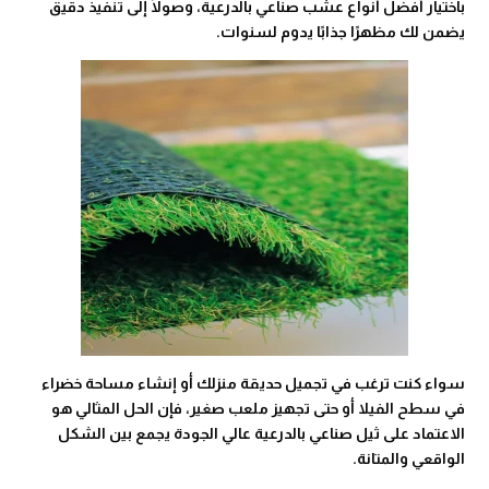
باختيار أفضل أنواع عشب صناعي بالدرعية، وصولًا إلى تنفيذ دقيق
يضمن لك مظهرًا جذابًا يدوم لسنوات.
سواء كنت ترغب في تجميل حديقة منزلك أو إنشاء مساحة خضراء
في سطح الفيلا أو حتى تجهيز ملعب صغير، فإن الحل المثالي هو
الاعتماد على ثيل صناعي بالدرعية عالي الجودة يجمع بين الشكل
الواقعي والمتانة.