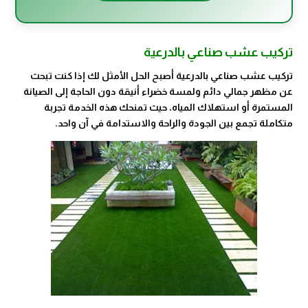
تركيب عشب صناعي بالدرعية
تركيب عشب صناعي بالدرعية أصبح الحل الأمثل لك إذا كنت تبحث
عن مظهر جمالي دائم ولمسة خضراء أنيقة دون الحاجة إلى الصيانة
المستمرة أو استهلاك المياه، حيث تمنحك هذه الخدمة تجربة
متكاملة تجمع بين الجودة والراحة والاستدامة في آن واحد.