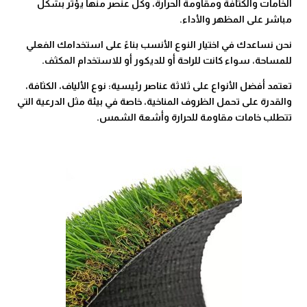
الخامات والكثافة ومقاومة الحرارة، وكل عنصر منها يؤثر بشكل
مباشر على المظهر والأداء.
نحن نساعدك في اختيار النوع الأنسب بناءً على استخدامك الفعلي
للمساحة، سواء كانت للراحة أو للديكور أو للاستخدام المكثف.
تعتمد أفضل الأنواع على ثلاثة عناصر رئيسية: نوع الألياف، الكثافة،
والقدرة على تحمل الظروف المناخية، خاصة في بيئة مثل الدرعية التي
تتطلب خامات مقاومة للحرارة وأشعة الشمس.