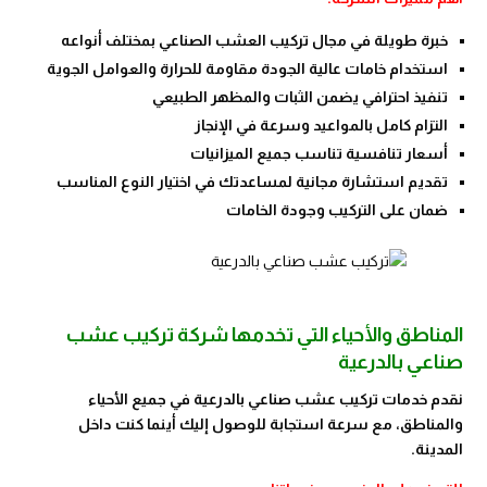
خبرة طويلة في مجال تركيب العشب الصناعي بمختلف أنواعه
استخدام خامات عالية الجودة مقاومة للحرارة والعوامل الجوية
تنفيذ احترافي يضمن الثبات والمظهر الطبيعي
التزام كامل بالمواعيد وسرعة في الإنجاز
أسعار تنافسية تناسب جميع الميزانيات
تقديم استشارة مجانية لمساعدتك في اختيار النوع المناسب
ضمان على التركيب وجودة الخامات
المناطق والأحياء التي تخدمها شركة تركيب عشب
صناعي بالدرعية
نقدم خدمات تركيب عشب صناعي بالدرعية في جميع الأحياء
والمناطق، مع سرعة استجابة للوصول إليك أينما كنت داخل
المدينة.