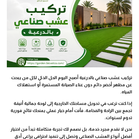
تركيب عشب صناعي بالدرعية أصبح اليوم الحل الذكي لكل من يبحث
عن مظهر أخضر دائم دون عناء الصيانة المستمرة أو استهلاك
المياه.
إذا كنت ترغب في تحويل مساحتك الخارجية إلى لوحة جمالية أنيقة
تجمع بين الراحة والفخامة، فأنت أمام خيار عملي يمنحك نتائج فورية
تدوم لسنوات.
نحن لا نقدم مجرد خدمة، بل نصمم لك تجربة متكاملة تبدأ من اختيار
أفضل أنواع العشب الصناعي وتصل إلى تنفيذ احترافي يراعي أدق