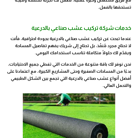
تستحقها بالفعل.
خدمات شركة تركيب عشب صناعي بالدرعية
عندما تبحث عن تركيب عشب صناعي بالدرعية بجودة احترافية، فأنت
لا تحتاج مجرد مُنفّذ، بل تحتاج إلى شريك يفهم تفاصيل المساحة
ويقدّم لك حلولًا متكاملة تناسب استخدامك اليومي.
نحن نوفر لك باقة متنوعة من الخدمات التي تغطي جميع الاحتياجات،
بدءًا من المساحات الصغيرة وحتى المشاريع الكبيرة، مع اعتمادنا على
أفضل أنواع عشب صناعي بالدرعية التي تجمع بين الشكل الطبيعي
والتحمل العالي.