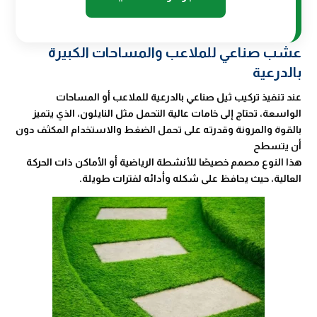
عشب صناعي للملاعب والمساحات الكبيرة
بالدرعية
عند تنفيذ تركيب ثيل صناعي بالدرعية للملاعب أو المساحات
الواسعة، تحتاج إلى خامات عالية التحمل مثل النايلون، الذي يتميز
بالقوة والمرونة وقدرته على تحمل الضغط والاستخدام المكثف دون
أن يتسطح
هذا النوع مصمم خصيصًا للأنشطة الرياضية أو الأماكن ذات الحركة
العالية، حيث يحافظ على شكله وأدائه لفترات طويلة.