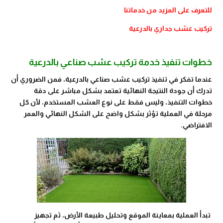
للتعرف على المزيد من خدماتنا
تركيب عشب جداري بالدرعية
خطوات تنفيذ خدمة تركيب عشب صناعي بالدرعية
عندما تفكر في تنفيذ تركيب عشب صناعي بالدرعية، فمن الضروري أن
تدرك أن جودة النتيجة النهائية تعتمد بشكل مباشر على دقة
خطوات التنفيذ، وليس فقط على نوع العشب المستخدم، لأن كل
مرحلة في العملية تؤثر بشكل واضح على الشكل النهائي والعمر
الافتراضي.
تبدأ العملية بمعاينة الموقع وتحليل طبيعة الأرض، ثم تجهيز