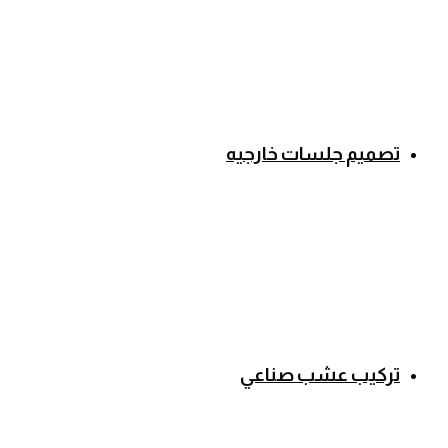
تصميم جلسات خارجيه
تركيب عشب صناعي