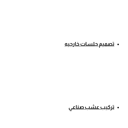
تصميم جلسات خارجيه
تركيب عشب صناعي