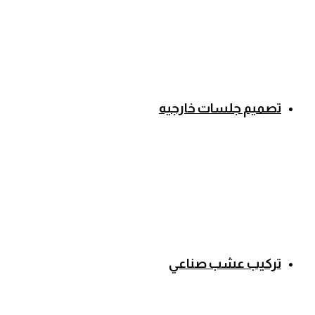
تصميم جلسات خارجيه
تركيب عشب صناعي