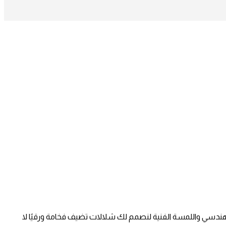
لهندسي واللمسة الفنية لنصمم لك شلالات تضيف فخامة ورقيًا لا