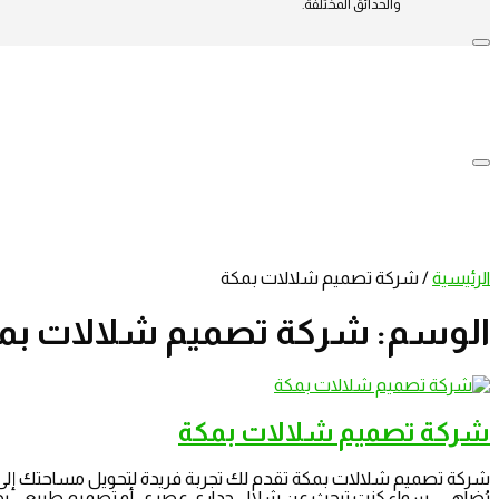
والحدائق المختلفة.
الرئيسية
/
شركة تصميم شلالات بمكة
الوسم:
شركة تصميم شلالات بم
شركة تصميم شلالات بمكة
شركة تصميم شلالات بمكة تقدم لك تجربة فريدة لتحويل مساحتك إلى لوح
يُضاهى. سواء كنت تبحث عن شلال جداري عصري، أو تصميم طبيعي يحاكي