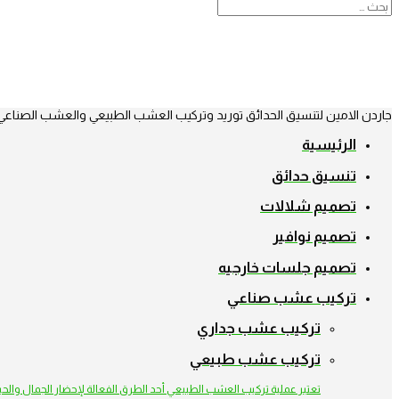
جاردن الامين لتنسيق الحدائق توريد وتركيب العشب الطبيعي والعشب الصناعي
الرئيسية
تنسيق حدائق
تصميم شلالات
تصميم نوافير
تصميم جلسات خارجيه
تركيب عشب صناعي
تركيب عشب جداري
تركيب عشب طبيعي
تعتبر عملية تركيب العشب الطبيعي أحد الطرق الفعالة لإحضار الجمال والح