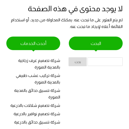
لا يوجد محتوى في هذه الصفحة
لم يتم العثور على ما تبحث عنه. يمكنك المحاولة من جديد، أو استخدام
القائمة أعلاه لإيجاد ما تبحث عنه.
البحث
أحدث الخدمات
شركة تصميم غرف زجاجية
بالمدينة المنورة
شركة تركيب عشب طبيعي
بالمدينة المنورة
شركة تنسيق حدائق بالمدينة
المنورة
شركة تصميم شلالات بالدرعية
شركة تصميم نوافير بالدرعية
شركة تنسيق حدائق بالدرعية