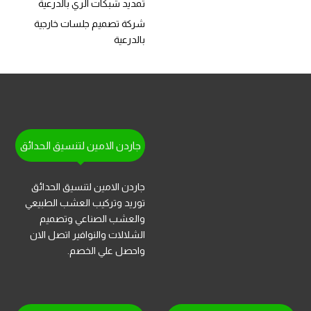
تمديد شبكات الري بالدرعية
شركة تصميم جلسات خارجية
بالدرعية
جاردن الامين لتنسيق الحدائق
جاردن الامين لتنسيق الحدائق
توريد وتركيب العشب الطبيعي
والعشب الصناعي وتصميم
الشلالات والنوافير اتصل الان
واحصل علي الخصم.