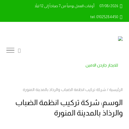
07/08/2026
أوقات العمل يومياً من 7 صباحاً إلى 12 ليلاً
tel: 01025284450
الرئيسية
/
شركة تركيب انظمة الضباب والرذاذ بالمدينة المنورة
الوسم:
شركة تركيب انظمة الضباب
والرذاذ بالمدينة المنورة