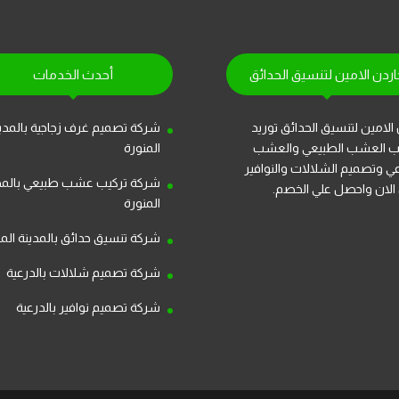
اردن الامين لتنسيق الحدائق
أحدث الخدمات
الامين لتنسيق الحدائق توريد
شركة تصميم غرف زجاجية بالمدي
ب العشب الطبيعي والعشب
المنورة
عي وتصميم الشلالات والنوافير
شركة تركيب عشب طبيعي بالمد
الان واحصل علي الخصم.
المنورة
شركة تنسيق حدائق بالمدينة المن
شركة تصميم شلالات بالدرعية
شركة تصميم نوافير بالدرعية