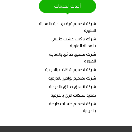
أحدث الخدمات
شركة تصميم غرف زجاجية بالمدينة
المنورة
شركة تركيب عشب طبيعي
بالمدينة المنورة
شركة تنسيق حدائق بالمدينة
المنورة
شركة تصميم شلالات بالدرعية
شركة تصميم نوافير بالدرعية
شركة تنسيق حدائق بالدرعية
تمديد شبكات الري بالدرعية
شركة تصميم جلسات خارجية
بالدرعية