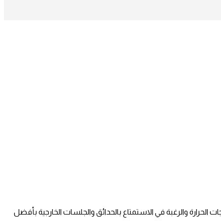
ت الحرارة والرغبة في الاستمتاع بالحدائق والجلسات الخارجية بأفضل