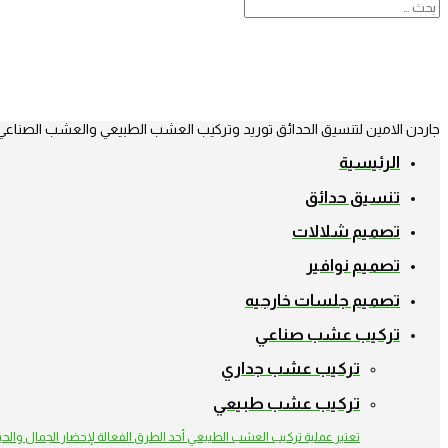
جاردن الامين لتنسيق الحدائق توريد وتركيب العشب الطبيعي والعشب الصناعي
الرئيسية
تنسيق حدائق
تصميم شلالات
تصميم نوافير
تصميم جلسات خارجيه
تركيب عشب صناعي
تركيب عشب جداري
تركيب عشب طبيعي
تعتبر عملية تركيب العشب الطبيعي أحد الطرق الفعالة لإحضار الجمال والح