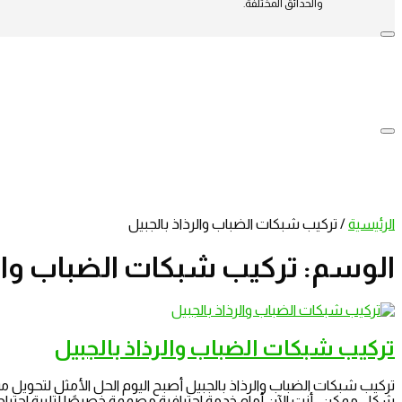
والحدائق المختلفة.
الرئيسية
/
تركيب شبكات الضباب والرذاذ بالجبيل
الوسم:
تركيب شبكات الضباب والر
تركيب شبكات الضباب والرذاذ بالجبيل
تركيب شبكات الضباب والرذاذ بالجبيل أصبح اليوم الحل الأمثل لتحويل مس
شكل ممكن. أنت الآن أمام خدمة احترافية مصممة خصيصًا لتلبية احتياجات