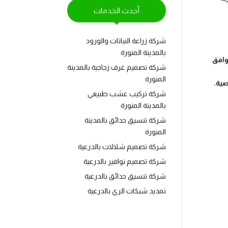
أحدث الخدمات
شركة زراعة النباتات والورود
بالمدينة المنورة
وافق
شركة تصميم غرف زجاجية بالمدينة
المنورة
صية.
شركة تركيب عشب طبيعي
بالمدينة المنورة
شركة تنسيق حدائق بالمدينة
المنورة
شركة تصميم شلالات بالدرعية
شركة تصميم نوافير بالدرعية
شركة تنسيق حدائق بالدرعية
تمديد شبكات الري بالدرعية