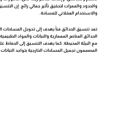
والحدود والممرات لتحقيق تأثير جمالي رائع. إن التن
والاستخدام العقلاني للمساحة.
تعد تنسيق الحدائق فناً يهدف إلى تحويل المساحات ا
الحدائق العناصر المعمارية والنباتات والمواد ال
مع البيئة المحيطة. كما يهدف التنسيق إلى الحفاظ على
المصممون تجميل المساحات الخارجية بتواجد النباتات