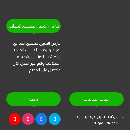
جاردن الامين لتنسيق الحدائق
جاردن الامين لتنسيق الحدائق
توريد وتركيب العشب الطبيعي
والعشب الصناعي وتصميم
الشلالات والنوافير اتصل الان
واحصل علي الخصم.
أحدث الخدمات
تابعنا
شركة تصميم غرف زجاجية
بالمدينة المنورة