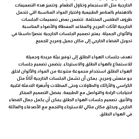
الخارجية مثل الاستجمام وتناول الطعام. وتتميز هذه التصميمات
بالاهتمام بالعناصر الطبيعية واختيار المواد المناسبة التي تتحمل
ظروف الطقس المختلفة. تتضمن بعض تصميمات الجلسات
الخارجية الأثاث المريح والمقاعد المغطاة والأضواء المناسبة
والألوان الجميلة. يعتبر تصميم الجلسات الخارجية عنصرًا حاسمًا في
تحويل الفضاء الخارجي إلى مكان جميل ومريح للجميع
تهدف جلسات الهواء الطلق إلى توفير بيئة مريحة وجميلة
للاستمتاع بالهواء الطلق والاسترخاء. يتضمن تصميم جلسات
الهواء الطلق استخدام مجموعة متنوعة من المواد والألوان لخلق
جو منعش ومريح. يمكن أن تشمل الجلسات الخارجية أثاثًا مثل
الكراسي والأرائك والطاولات وحتى المظلات وأجهزة التدفئة لتلبية
احتياجات الراحة والتواصل مع الطبيعة. بفضل التصميم المبتكر
والأنيق، تصميم جلسات الهواء الطلق يمكن أن يكمل جمال الفضاء
الخارجي ويخلق مكان مثالي للاسترخاء والتجمع مع الأصدقاء والعائلة
في الهواء الطلق.