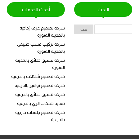
البحث
أحدث الخدمات
شركة تصميم غرف زجاجية
بالمدينة المنورة
شركة تركيب عشب طبيعي
بالمدينة المنورة
شركة تنسيق حدائق بالمدينة
المنورة
شركة تصميم شلالات بالدرعية
شركة تصميم نوافير بالدرعية
شركة تنسيق حدائق بالدرعية
تمديد شبكات الري بالدرعية
شركة تصميم جلسات خارجية
بالدرعية