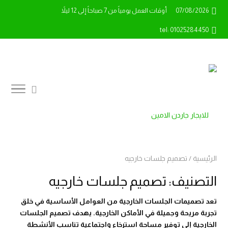
07/08/2026
أوقات العمل يومياً من 7 صباحاً إلى 12 ليلاً
tel: 01025284450
الرئيسية
/
تصميم جلسات خارجيه
التصنيف:
تصميم جلسات خارجيه
تعد تصميمات الجلسات الخارجية من العوامل الأساسية في خلق
تجربة مريحة وجميلة في الأماكن الخارجية. يهدف تصميم الجلسات
الخارجية إلى توفير مساحة استرخاء واجتماعية تناسب الأنشطة