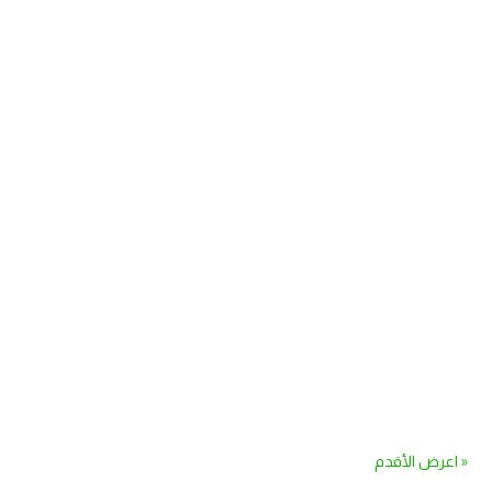
« اعرض الأقدم