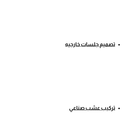
تصميم جلسات خارجيه
تركيب عشب صناعي